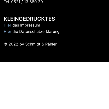
Tel. 0521 / 13 680 20
KLEINGEDRUCKTES
Hier
das Impressum
Hier
die Datenschutzerklärung
© 2022 by Schmidt & Pähler