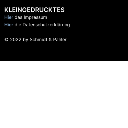
KLEINGEDRUCKTES
Hier
das Impressum
Hier
die Datenschutzerklärung
© 2022 by Schmidt & Pähler